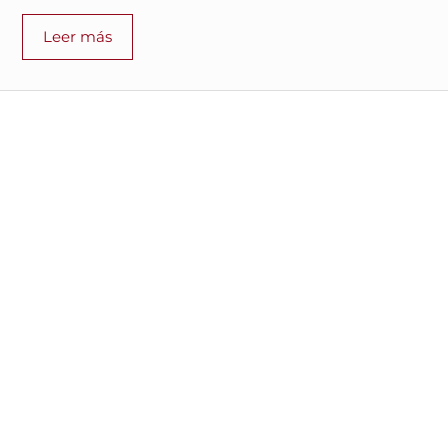
Leer más