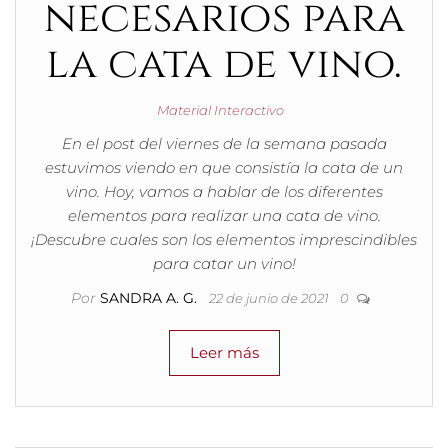
necesarios para
la cata de vino.
Material Interactivo
En el post del viernes de la semana pasada
estuvimos viendo en que consistía la cata de un
vino. Hoy, vamos a hablar de los diferentes
elementos para realizar una cata de vino.
¡Descubre cuales son los elementos imprescindibles
para catar un vino!
Por
SANDRA A. G.
22 de junio de 2021
0
Leer más