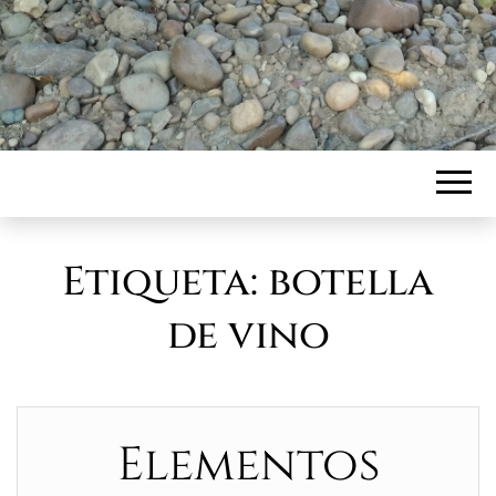
Etiqueta:
botella
de vino
Elementos