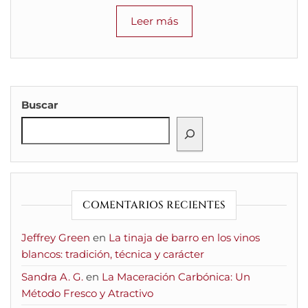
Leer más
Buscar
COMENTARIOS RECIENTES
Jeffrey Green
en
La tinaja de barro en los vinos
blancos: tradición, técnica y carácter
Sandra A. G.
en
La Maceración Carbónica: Un
Método Fresco y Atractivo