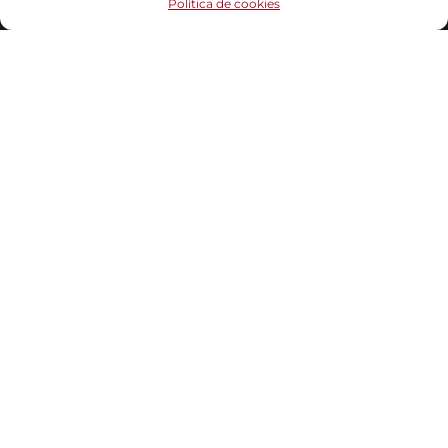
Política de cookies