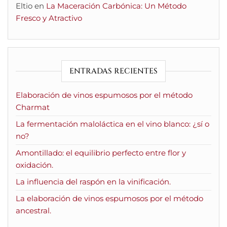
Eltio
en
La Maceración Carbónica: Un Método
Fresco y Atractivo
ENTRADAS RECIENTES
Elaboración de vinos espumosos por el método
Charmat
La fermentación maloláctica en el vino blanco: ¿sí o
no?
Amontillado: el equilibrio perfecto entre flor y
oxidación.
La influencia del raspón en la vinificación.
La elaboración de vinos espumosos por el método
ancestral.