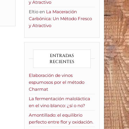
y Atractivo
Eltio
en
La Maceración
Carbónica: Un Método Fresco
y Atractivo
ENTRADAS
RECIENTES
Elaboración de vinos
espumosos por el método
Charmat
La fermentación maloláctica
en el vino blanco: ¿sí o no?
Amontillado: el equilibrio
perfecto entre flor y oxidación.