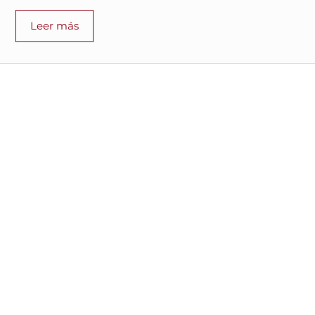
Leer más