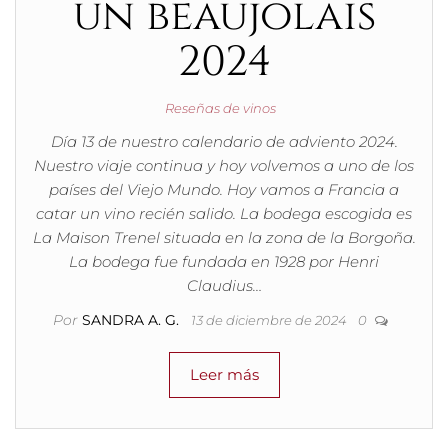
un beaujolais
2024
Reseñas de vinos
Día 13 de nuestro calendario de adviento 2024.
Nuestro viaje continua y hoy volvemos a uno de los
países del Viejo Mundo. Hoy vamos a Francia a
catar un vino recién salido. La bodega escogida es
La Maison Trenel situada en la zona de la Borgoña.
La bodega fue fundada en 1928 por Henri
Claudius…
Por
SANDRA A. G.
13 de diciembre de 2024
0
Leer más