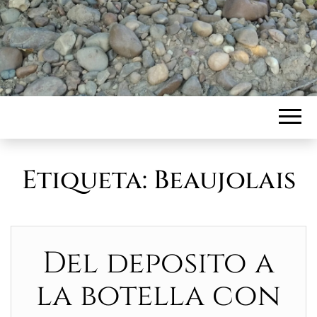
Etiqueta:
Beaujolais
Del deposito a
la botella con