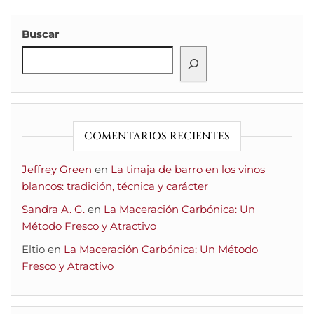
Buscar
COMENTARIOS RECIENTES
Jeffrey Green
en
La tinaja de barro en los vinos
blancos: tradición, técnica y carácter
Sandra A. G.
en
La Maceración Carbónica: Un
Método Fresco y Atractivo
Eltio
en
La Maceración Carbónica: Un Método
Fresco y Atractivo