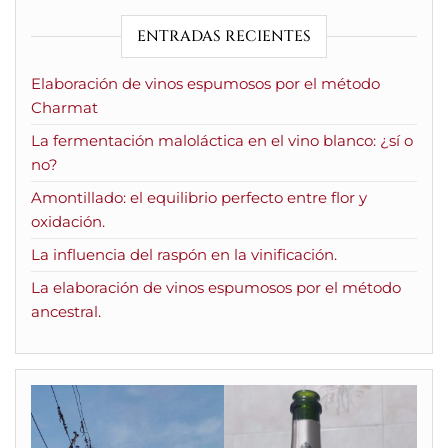
ENTRADAS RECIENTES
Elaboración de vinos espumosos por el método
Charmat
La fermentación maloláctica en el vino blanco: ¿sí o
no?
Amontillado: el equilibrio perfecto entre flor y
oxidación.
La influencia del raspón en la vinificación.
La elaboración de vinos espumosos por el método
ancestral.