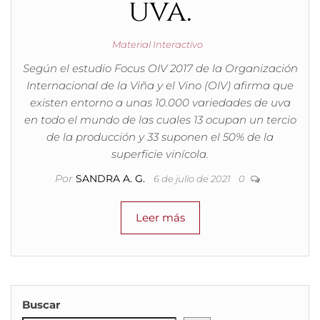
uva.
Material Interactivo
Según el estudio Focus OIV 2017 de la Organización
Internacional de la Viña y el Vino (OIV) afirma que
existen entorno a unas 10.000 variedades de uva
en todo el mundo de las cuales 13 ocupan un tercio
de la producción y 33 suponen el 50% de la
superficie vinícola.
Por
SANDRA A. G.
6 de julio de 2021
0
Leer más
Buscar