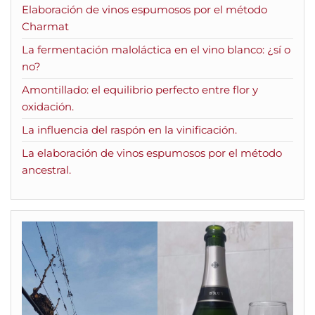
Elaboración de vinos espumosos por el método
Charmat
La fermentación maloláctica en el vino blanco: ¿sí o
no?
Amontillado: el equilibrio perfecto entre flor y
oxidación.
La influencia del raspón en la vinificación.
La elaboración de vinos espumosos por el método
ancestral.