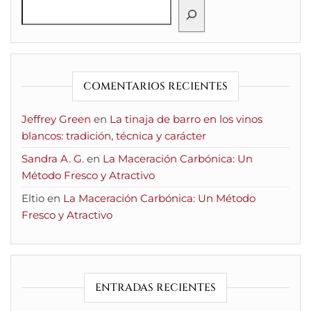
COMENTARIOS RECIENTES
Jeffrey Green
en
La tinaja de barro en los vinos
blancos: tradición, técnica y carácter
Sandra A. G.
en
La Maceración Carbónica: Un
Método Fresco y Atractivo
Eltio
en
La Maceración Carbónica: Un Método
Fresco y Atractivo
ENTRADAS RECIENTES