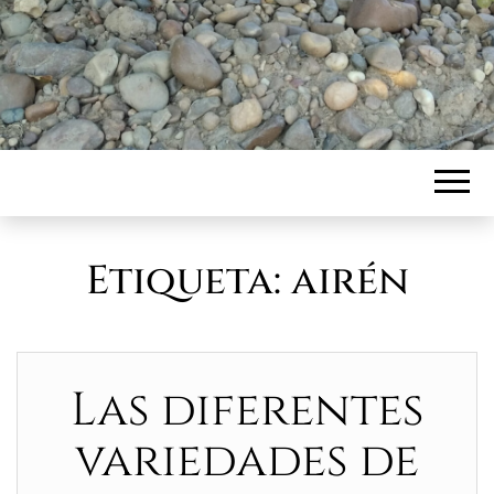
Etiqueta:
airén
Las diferentes
variedades de