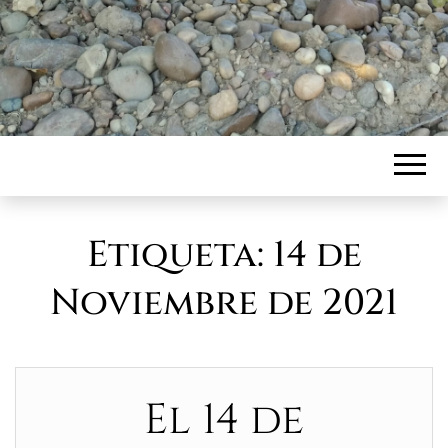
Etiqueta:
14 de
Noviembre de 2021
El 14 de