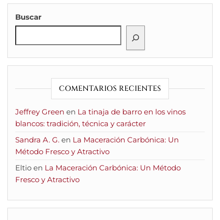
Buscar
COMENTARIOS RECIENTES
Jeffrey Green
en
La tinaja de barro en los vinos
blancos: tradición, técnica y carácter
Sandra A. G.
en
La Maceración Carbónica: Un
Método Fresco y Atractivo
Eltio
en
La Maceración Carbónica: Un Método
Fresco y Atractivo