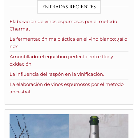
ENTRADAS RECIENTES
Elaboración de vinos espumosos por el método
Charmat
La fermentación maloláctica en el vino blanco: ¿sí o
no?
Amontillado: el equilibrio perfecto entre flor y
oxidación.
La influencia del raspón en la vinificación.
La elaboración de vinos espumosos por el método
ancestral.